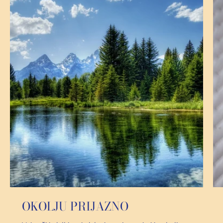
OKOLJU PRIJAZNO