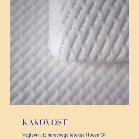
KAKOVOST
Vzglavnik iz naravnega lateksa House Of