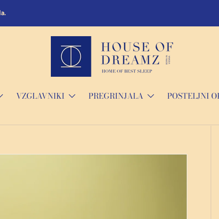
a.
VZGLAVNIKI
PREGRINJALA
POSTELJNI O