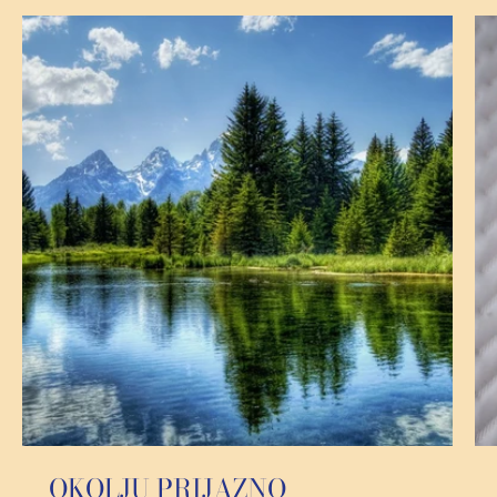
OKOLJU PRIJAZNO