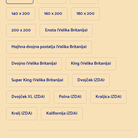
140 x 200
160 x 200
180 x 200
200 x 200
Enota (Velika Britanija)
Majhna dvojna postelja (Velika Britanija)
Dvojno (Velika Britanija)
King (Velika Britanija)
Super King (Velika Britanija)
Dvojček (ZDA)
Dvojček XL (ZDA)
Polna (ZDA)
Kraljica (ZDA)
Kralj (ZDA)
Kalifornija (ZDA)