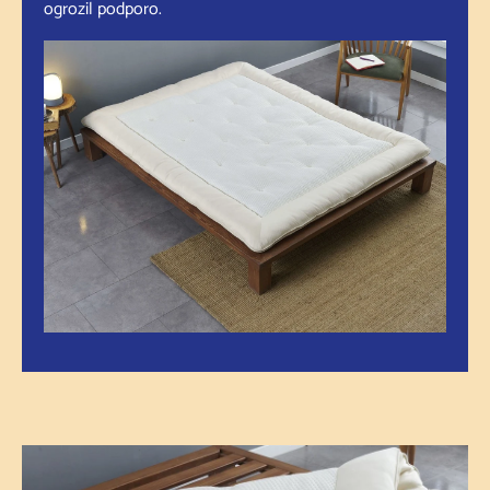
ogrozil podporo.