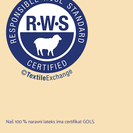
Naš 100 % naravni lateks ima certifikat GOLS.