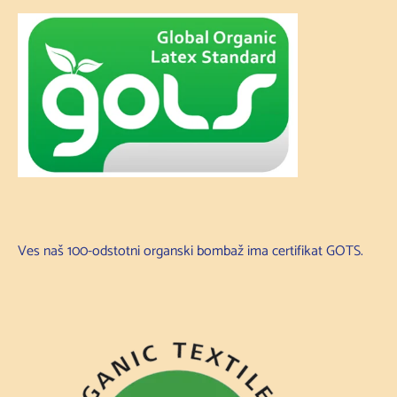
Ves naš 100-odstotni organski bombaž ima certifikat GOTS.