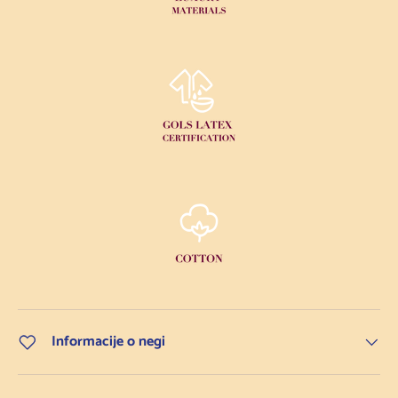
Informacije o negi