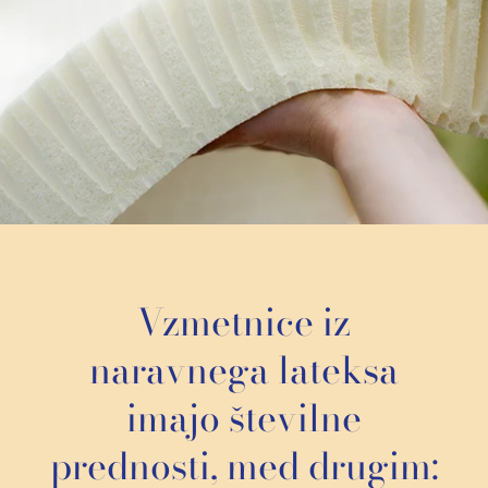
Vzmetnice iz
naravnega lateksa
imajo številne
prednosti, med drugim: